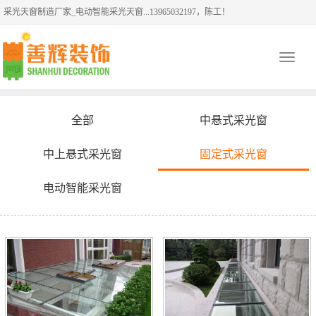
采光天窗制造厂家_电动智能采光天窗...13965032197，陈工！
Toggle
navigati
全部
中悬式采光窗
中上悬式采光窗
固定式采光窗
电动智能采光窗