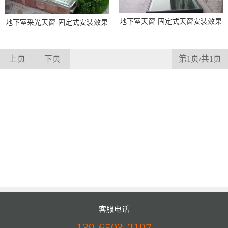
地下室天窗-固定式天窗安装效果
地下室采光天窗-固定式安装效果
上页
下页
第1页/共1页
客服电话