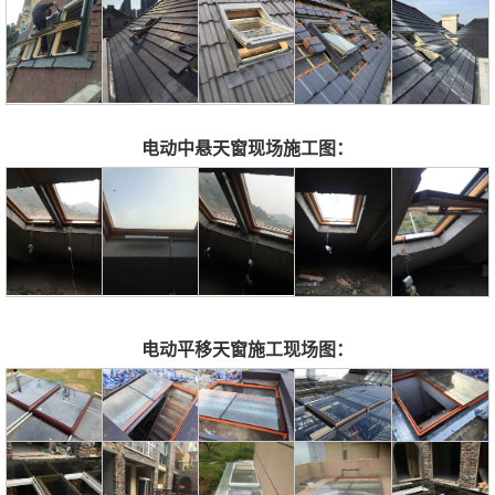
电动中悬天窗现场施工图：
电动平移天窗施工现场图：