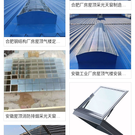
合肥厂房屋顶采光天窗制造工厂
合肥钢结构厂房屋顶气楼定制安装公司
安徽工业厂房屋顶气楼安装工程
安徽屋顶消防排烟采光天窗施工中...