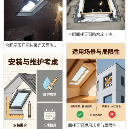
合肥阁楼天窗防水施工中...
合肥屋顶开洞装采光天窗施工中...
阁楼天窗适用场景与局限性