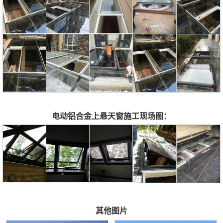
电动铝合金上悬天窗施工现场图：
其他图片