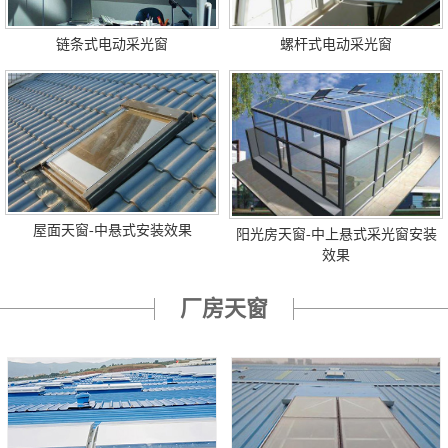
链条式电动采光窗
螺杆式电动采光窗
屋面天窗-中悬式安装效果
阳光房天窗-中上悬式采光窗安装
效果
厂房天窗