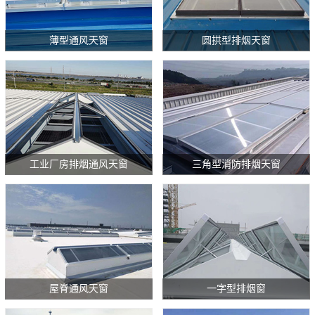
薄型通风天窗
圆拱型排烟天窗
工业厂房排烟通风天窗
三角型消防排烟天窗
屋脊通风天窗
一字型排烟窗