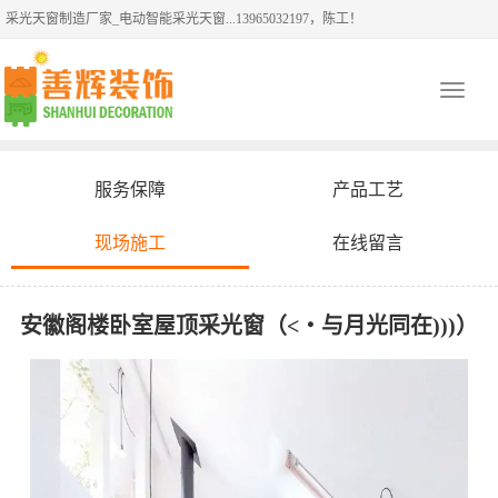
采光天窗制造厂家_电动智能采光天窗...13965032197，陈工！
Toggle
navigati
服务保障
产品工艺
现场施工
在线留言
安徽阁楼卧室屋顶采光窗（<・与月光同在)))）