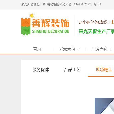
采光天窗制造厂家_电动智能采光天窗...13965032197，陈工！
1
24小时咨询热线：
采光天窗生产厂
首页
采光天窗
厂房天窗
|
|
服务保障
产品工艺
现场施工