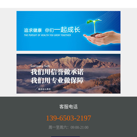
客服电话
139-6503-2197
周一至周六：09:00-21:00