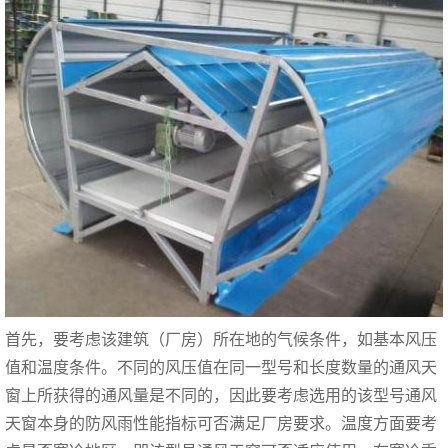
首先，要考虑该建筑（
厂房
）所在地的气候条件，如基本风压
值和温度条件。不同的风压值在同一型号和长度数量的通风天
窗上所获得的通风量是不同的，因此要考虑选用的该型号通风
天窗本身的防风雨性能指标可否满足厂房要求。温度方面要考